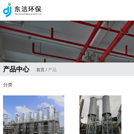
产品中心
首页
/
产品
分类