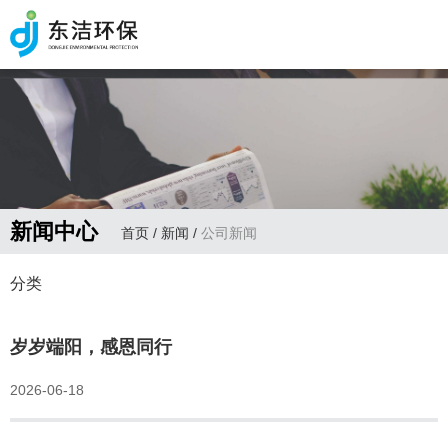
新闻中心
首页
/
新闻
/
公司新闻
分类
岁岁端阳，感恩同行
2026-06-18