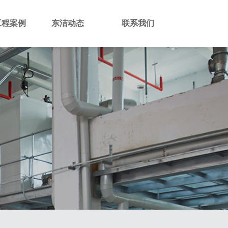
工程案例
东洁动态
联系我们