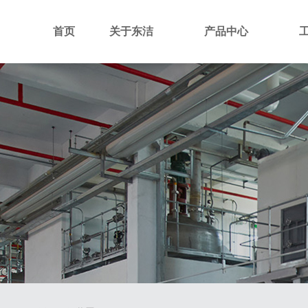
首页
关于东洁
产品中心