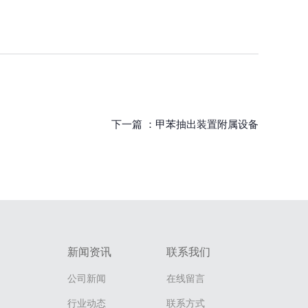
下一篇 ：
甲苯抽出装置附属设备
新闻资讯
联系我们
公司新闻
在线留言
行业动态
联系方式