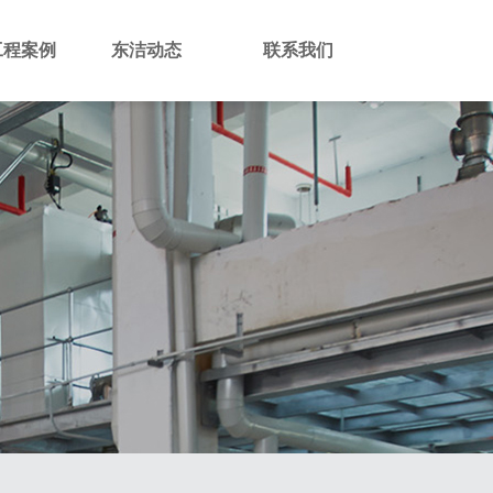
工程案例
东洁动态
联系我们