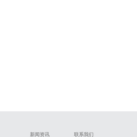
新闻资讯
联系我们