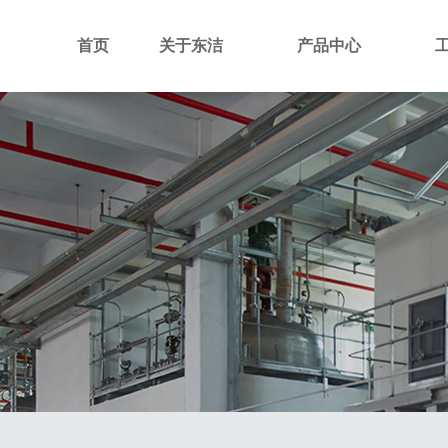
首页
关于东洁
产品中心