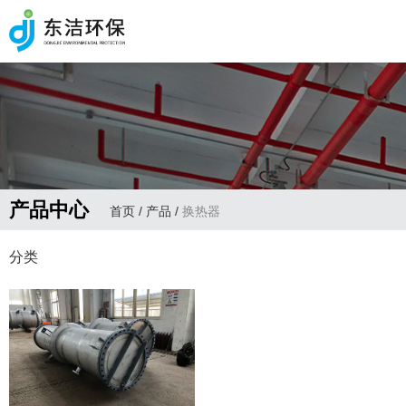
产品中心
首页
/
产品
/
换热器
分类